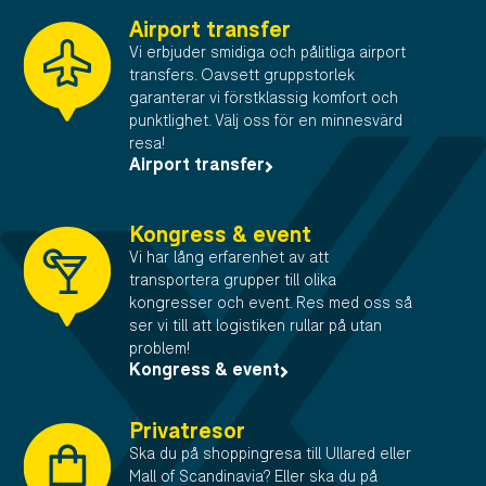
Airport transfer
Vi erbjuder smidiga och pålitliga airport
transfers. Oavsett gruppstorlek
garanterar vi förstklassig komfort och
punktlighet. Välj oss för en minnesvärd
resa!
Airport transfer
Kongress & event
Vi har lång erfarenhet av att
transportera grupper till olika
kongresser och event. Res med oss så
ser vi till att logistiken rullar på utan
problem!
Kongress & event
Privatresor
Ska du på shoppingresa till Ullared eller
Mall of Scandinavia? Eller ska du på