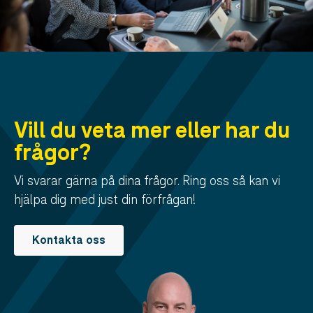
Vill du veta mer eller har du
frågor?
Vi svarar gärna på dina frågor. Ring oss så kan vi
hjälpa dig med just din förfrågan!
Kontakta oss