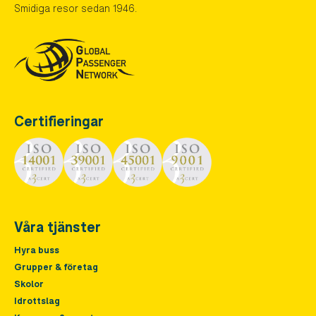
Smidiga resor sedan 1946.
Certifieringar
Våra tjänster
Hyra buss
Grupper & företag
Skolor
Idrottslag