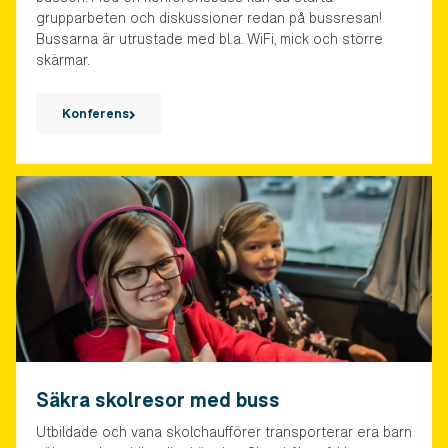
grupparbeten och diskussioner redan på bussresan!
Bussarna är utrustade med bl.a. WiFi, mick och större
skärmar.
Konferens
Säkra skolresor med buss
Utbildade och vana skolchaufförer transporterar era barn