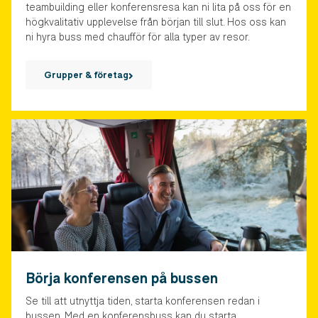
teambuilding eller konferensresa kan ni lita på oss för en
högkvalitativ upplevelse från början till slut. Hos oss kan
ni hyra buss med chaufför för alla typer av resor.
Grupper & företag
Börja konferensen på bussen
Se till att utnyttja tiden, starta konferensen redan i
bussen. Med en konferensbuss kan du starta