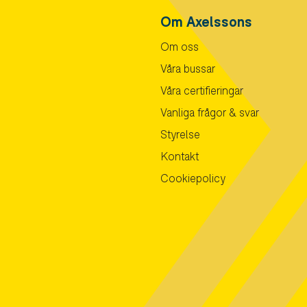
Om Axelssons
Om oss
Våra bussar
Våra certifieringar
Vanliga frågor & svar
Styrelse
Kontakt
Cookiepolicy