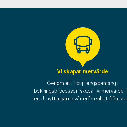
Vi skapar mervärde
Genom ett tidigt engagemang i
bokningsprocessen skapar vi mervärde f
er. Utnyttja gärna vår erfarenhet från sta