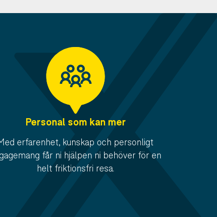
Personal som kan mer
Med erfarenhet, kunskap och personligt
gagemang får ni hjälpen ni behöver för en
helt friktionsfri resa.